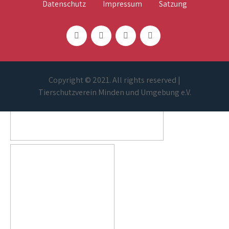
Datenschutz
Impressum
Satzung
Copyright © 2021. All rights reserved |
Tierschutzverein Minden und Umgebung e.V.