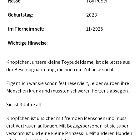
Rasse:
Toy Pudel
Geburtstag:
2023
Im Tierheim seit:
11/2025
Wichtige Hinweise:
Knöpfchen, unsere kleine Toypudeldame, ist die letzte aus
der Beschlagnahmung, die noch ein Zuhause sucht.
Eigentlich war sie schon fest reserviert, leider wurden ihre
Menschen krank und mussten schweren Herzens absagen.
Sie ist 3 Jahre alt.
Knöpfchen ist unsicher mit fremden Menschen und muss
erst Vertrauen aufbauen. Mit Bezugspersonen ist sie super
verschmust und eine kleine Prinzessin. Mit anderen Hunden