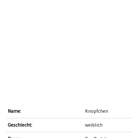
Name:
Knöpfchen
Geschlecht:
weiblich