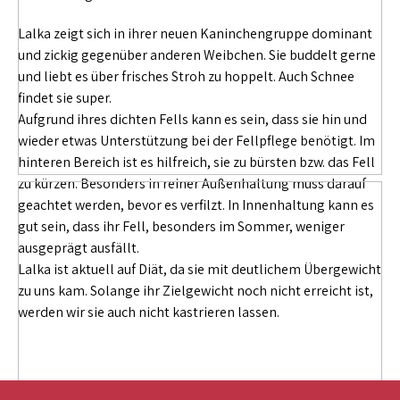
Lalka zeigt sich in ihrer neuen Kaninchengruppe dominant
und zickig gegenüber anderen Weibchen. Sie buddelt gerne
und liebt es über frisches Stroh zu hoppelt. Auch Schnee
findet sie super.
Aufgrund ihres dichten Fells kann es sein, dass sie hin und
wieder etwas Unterstützung bei der Fellpflege benötigt. Im
hinteren Bereich ist es hilfreich, sie zu bürsten bzw. das Fell
zu kürzen. Besonders in reiner Außenhaltung muss darauf
geachtet werden, bevor es verfilzt. In Innenhaltung kann es
gut sein, dass ihr Fell, besonders im Sommer, weniger
ausgeprägt ausfällt.
Lalka ist aktuell auf Diät, da sie mit deutlichem Übergewicht
zu uns kam. Solange ihr Zielgewicht noch nicht erreicht ist,
werden wir sie auch nicht kastrieren lassen.