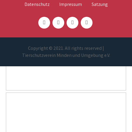
Datenschutz
Impressum
Satzung
Copyright © 2021. All rights reserved |
Tierschutzverein Minden und Umgebung e.V.