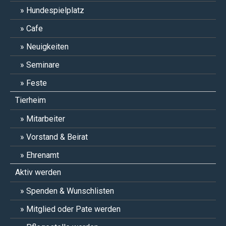
Hundespielplatz
Cafe
Neuigkeiten
Seminare
Feste
Tierheim
Mitarbeiter
Vorstand & Beirat
Ehrenamt
Aktiv werden
Spenden & Wunschlisten
Mitglied oder Pate werden