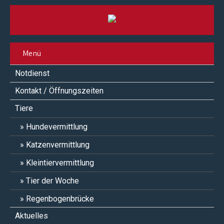
Menü
Notdienst
Kontakt / Öffnungszeiten
Tiere
Hundevermittlung
Katzenvermittlung
Kleintiervermittlung
Tier der Woche
Regenbogenbrücke
Aktuelles