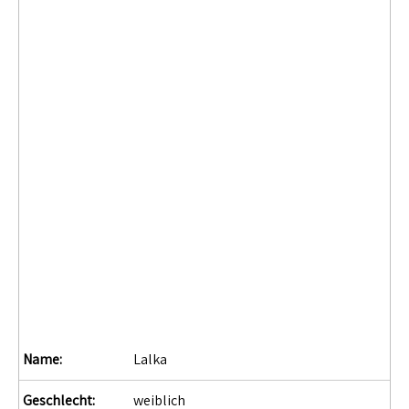
Name:
Lalka
Geschlecht:
weiblich