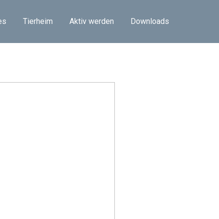
es
Tierheim
Aktiv werden
Downloads