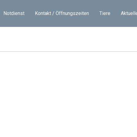
Notdienst
Kontakt / Öffnungszeiten
Tiere
Aktuell