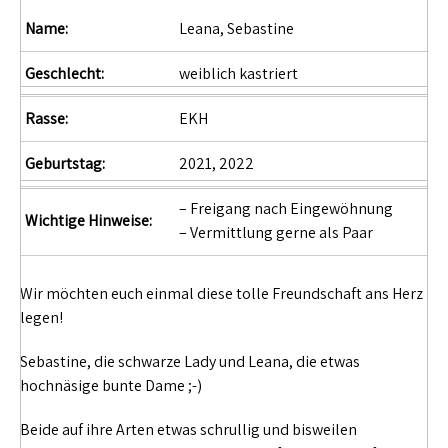
Name:
Leana, Sebastine
Geschlecht:
weiblich kastriert
Rasse:
EKH
Geburtstag:
2021, 2022
– Freigang nach Eingewöhnung
Wichtige Hinweise:
– Vermittlung gerne als Paar
Wir möchten euch einmal diese tolle Freundschaft ans Herz
legen!
Sebastine, die schwarze Lady und Leana, die etwas
hochnäsige bunte Dame ;-)
Beide auf ihre Arten etwas schrullig und bisweilen