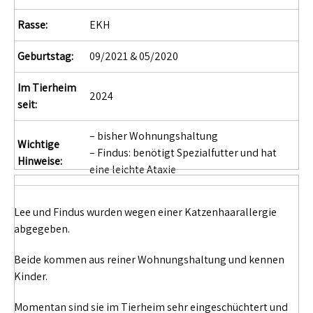
Rasse:
EKH
Geburtstag:
09/2021 & 05/2020
Im Tierheim
2024
seit:
– bisher Wohnungshaltung
Wichtige
– Findus: benötigt Spezialfutter und hat
Hinweise:
eine leichte Ataxie
Lee und Findus wurden wegen einer Katzenhaarallergie
abgegeben.
Beide kommen aus reiner Wohnungshaltung und kennen
Kinder.
Momentan sind sie im Tierheim sehr eingeschüchtert und