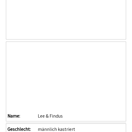
Name:
Lee & Findus
Geschlecht:
männlich kastriert