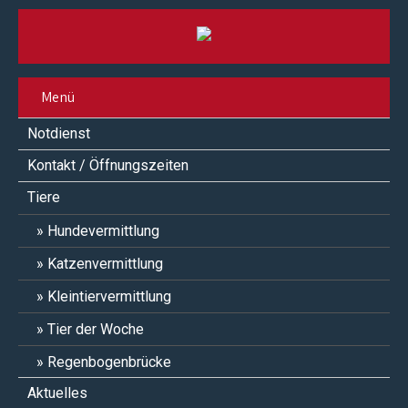
Menü
Notdienst
Kontakt / Öffnungszeiten
Tiere
Hundevermittlung
Katzenvermittlung
Kleintiervermittlung
Tier der Woche
Regenbogenbrücke
Aktuelles