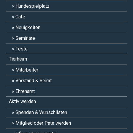
Hundespielplatz
Cafe
Neuigkeiten
Seminare
Feste
Tierheim
Mitarbeiter
Vorstand & Beirat
Ehrenamt
Aktiv werden
Spenden & Wunschlisten
Mitglied oder Pate werden