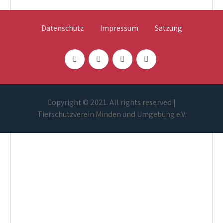
Datenschutz
Impressum
Satzung
Copyright © 2021. All rights reserved |
Tierschutzverein Minden und Umgebung e.V.