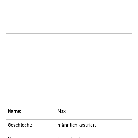
Name:
Max
Geschlecht:
männlich kastriert