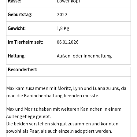
Rasse:
Löwenkopf
Geburtstag:
2022
Gewicht:
1,8 Kg
Im Tierheim seit:
06.01.2026
Haltung:
Außen- oder Innenhaltung
Besonderheit:
Max kam zusammen mit Moritz, Lynn und Luana zu uns, da
man die Kaninchenhaltung beenden musste.
Max und Moritz haben mit weiteren Kaninchen in einem
Außengehege gelebt.
Die beiden verstehen sich gut zusammen und könnten
sowohl als Paar, als auch einzeln adoptiert werden.