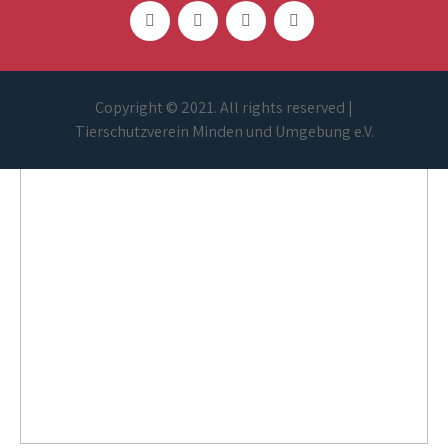
Copyright © 2021. All rights reserved |
Tierschutzverein Minden und Umgebung e.V.