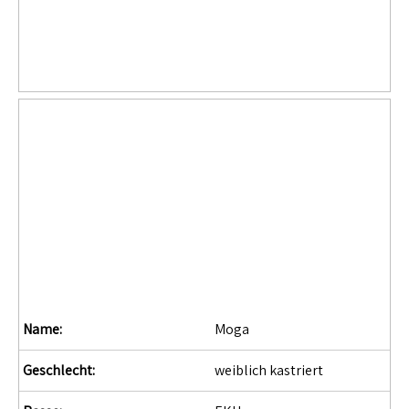
Name:
Moga
Geschlecht:
weiblich kastriert