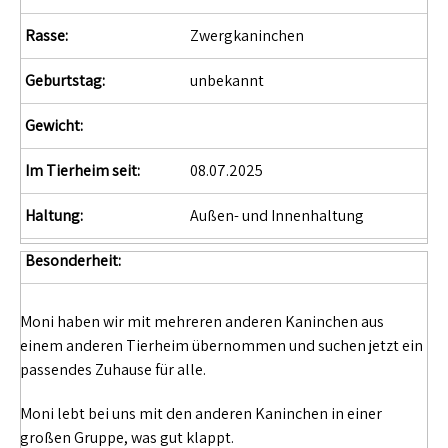
Rasse:
Zwergkaninchen
Geburtstag:
unbekannt
Gewicht:
Im Tierheim seit:
08.07.2025
Haltung:
Außen- und Innenhaltung
Besonderheit:
Moni haben wir mit mehreren anderen Kaninchen aus
einem anderen Tierheim übernommen und suchen jetzt ein
passendes Zuhause für alle.
Moni lebt bei uns mit den anderen Kaninchen in einer
großen Gruppe, was gut klappt.