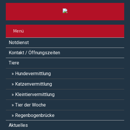
Menü
Notdienst
Kontakt / Öffnungszeiten
Tiere
Hundevermittlung
Katzenvermittlung
Kleintiervermittlung
Tier der Woche
Regenbogenbrücke
Aktuelles