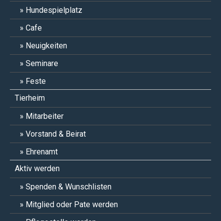
Hundespielplatz
Cafe
Neuigkeiten
Seminare
Feste
Tierheim
Mitarbeiter
Vorstand & Beirat
Ehrenamt
Aktiv werden
Spenden & Wunschlisten
Mitglied oder Pate werden