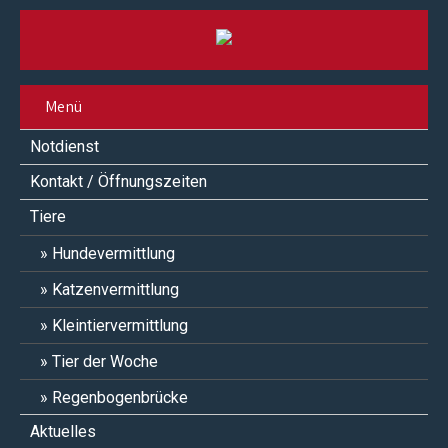
Menü
Notdienst
Kontakt / Öffnungszeiten
Tiere
Hundevermittlung
Katzenvermittlung
Kleintiervermittlung
Tier der Woche
Regenbogenbrücke
Aktuelles