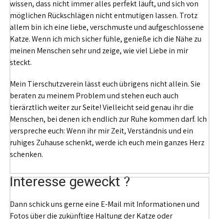
wissen, dass nicht immer alles perfekt läuft, und sich von
möglichen Rückschlägen nicht entmutigen lassen. Trotz
allem bin ich eine liebe, verschmuste und aufgeschlossene
Katze. Wenn ich mich sicher fühle, genieße ich die Nähe zu
meinen Menschen sehr und zeige, wie viel Liebe in mir
steckt.
Mein Tierschutzverein lässt euch übrigens nicht allein. Sie
beraten zu meinem Problem und stehen euch auch
tierärztlich weiter zur Seite! Vielleicht seid genau ihr die
Menschen, bei denen ich endlich zur Ruhe kommen darf. Ich
verspreche euch: Wenn ihr mir Zeit, Verständnis und ein
ruhiges Zuhause schenkt, werde ich euch mein ganzes Herz
schenken.
Interesse geweckt ?
Dann schick uns gerne eine E-Mail mit Informationen und
Fotos über die zukünftige Haltung der Katze oder