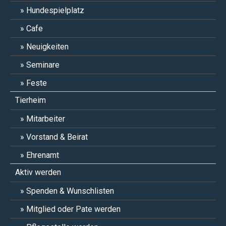
Hundespielplatz
Cafe
Neuigkeiten
Seminare
Feste
Tierheim
Mitarbeiter
Vorstand & Beirat
Ehrenamt
Aktiv werden
Spenden & Wunschlisten
Mitglied oder Pate werden