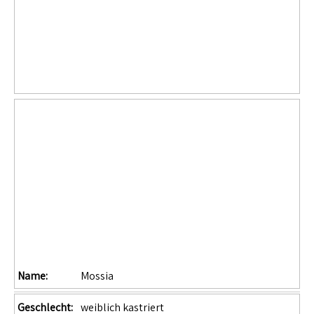
Name:
Mossia
Geschlecht:
weiblich kastriert