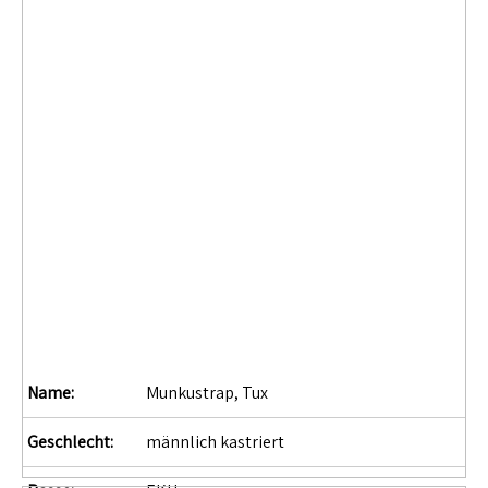
Name:
Munkustrap, Tux
Geschlecht:
männlich kastriert