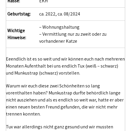
Rasse:
EKH
Geburtstag:
ca. 2022, ca. 08/2024
– Wohnungshaltung
Wichtige
– Vermittlung nur zu zweit oder zu
Hinweise:
vorhandener Katze
Eeendlich ist es so weit und wir können euch nach mehreren
Monaten Aufenthalt bei uns endlich Tux (weiß – schwarz)
und Munkustrap (schwarz) vorstellen.
Warum wir euch diese zwei Schönheiten so lang
vorenthalten haben? Munkustrap durfte behördlich lange
nicht ausziehen und als es endlich so weit war, hatte er aber
einen neuen besten Freund gefunden, die wir nicht mehr
trennen konnten.
Tux war allerdings nicht ganz gesund und wir mussten