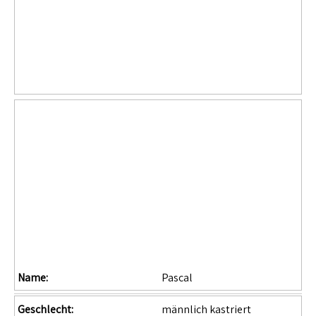
Name:
Pascal
Geschlecht:
männlich kastriert