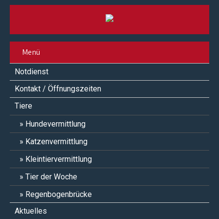
Menü
Notdienst
Kontakt / Öffnungszeiten
Tiere
Hundevermittlung
Katzenvermittlung
Kleintiervermittlung
Tier der Woche
Regenbogenbrücke
Aktuelles