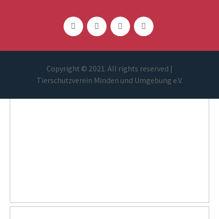
Copyright © 2021. All rights reserved |
Tierschutzverein Minden und Umgebung e.V.