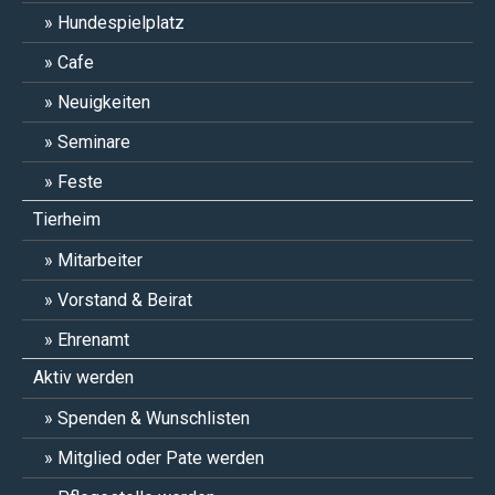
Hundespielplatz
Cafe
Neuigkeiten
Seminare
Feste
Tierheim
Mitarbeiter
Vorstand & Beirat
Ehrenamt
Aktiv werden
Spenden & Wunschlisten
Mitglied oder Pate werden