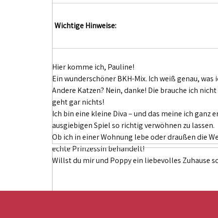
Wichtige Hinweise:
Hier komme ich, Pauline!
Ein wunderschöner BKH-Mix. Ich weiß genau, was ich
Andere Katzen? Nein, danke! Die brauche ich nicht
geht gar nichts!
Ich bin eine kleine Diva – und das meine ich ganz 
ausgiebigen Spiel so richtig verwöhnen zu lassen.
Ob ich in einer Wohnung lebe oder draußen die We
echte Prinzessin behandelt!
Willst du mir und Poppy ein liebevolles Zuhause s