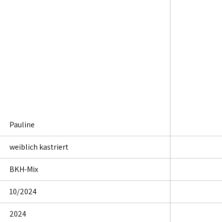
Pauline
weiblich kastriert
BKH-Mix
10/2024
2024