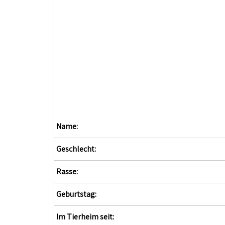
Name:
Geschlecht:
Rasse:
Geburtstag:
Im Tierheim seit: