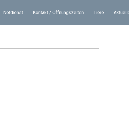
Notdienst
Kontakt / Öffnungszeiten
Tiere
Aktuell