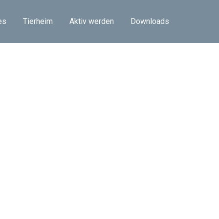
es
Tierheim
Aktiv werden
Downloads