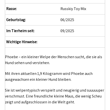
Rasse:
Russkiy Toy Mix
Geburtstag:
06/2025
Im Tierheim seit:
09/2025
Wichtige Hinweise:
Phoebe – ein kleiner Welpe der Menschen sucht, die sie als
Hund sehen und verstehen.
Mit ihren aktuellen 1,9 Kilogramm wird Phoebe auch
ausgewachsen ein kleiner Hund bleiben.
Sie ist welpentypisch verspielt und neugierig und suuuuuper
verschmust. Eine freundliche kleine Maus, die wenig Scheu
zeigt und aufgeschlossen in die Welt geht.