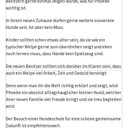
Besitzern gerne einmal zeigen würde, was für Phoebe
wichtig ist.
In ihrem neuen Zuhause dürfen gerne weitere souveräne
Hunde sein. Ist aber kein Muss.
Kinder sollten schon etwas älter sein, da sie wie ein
typischer Welpe gerne zum überdrehen neigt und eben
noch lernen muss, dass Hände kein Spielzeug sind.
Die neuen Besitzer sollten sich darüber im Klaren sein, dass
auch ein Welpe viel Arbeit, Zeit und Geduld benötigt.
Denn wenn man ihr die Welt richtig erklärt und zeigt, wird
Phoebe ein absolut alltagstauglicher kleiner Hund, welcher
ihrer neuen Familie viel Freude bringt und sie treu begleiten
wird.
Der Besuch einer Hundeschule für eine schöne gemeinsame
Zukunft ist empfehlenswert.