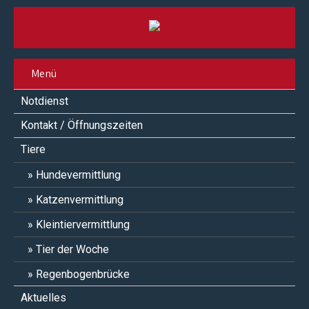
Menü
Notdienst
Kontakt / Öffnungszeiten
Tiere
Hundevermittlung
Katzenvermittlung
Kleintiervermittlung
Tier der Woche
Regenbogenbrücke
Aktuelles