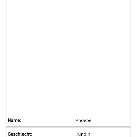
Name:
Phoebe
Geschlecht:
Hündin