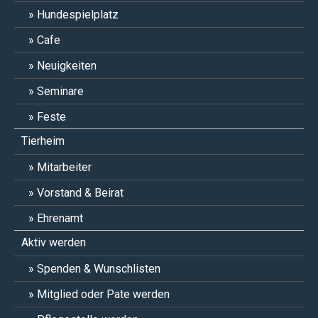
Hundespielplatz
Cafe
Neuigkeiten
Seminare
Feste
Tierheim
Mitarbeiter
Vorstand & Beirat
Ehrenamt
Aktiv werden
Spenden & Wunschlisten
Mitglied oder Pate werden