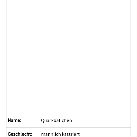
Name:
Quarkbällchen
Geschlecht:
männlich kastriert