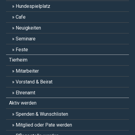
Hundespielplatz
Cafe
Neuigkeiten
Seminare
Feste
Tierheim
Mitarbeiter
Vorstand & Beirat
Ehrenamt
Aktiv werden
Spenden & Wunschlisten
Mitglied oder Pate werden