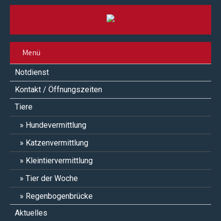
Menü
Notdienst
Kontakt / Öffnungszeiten
Tiere
Hundevermittlung
Katzenvermittlung
Kleintiervermittlung
Tier der Woche
Regenbogenbrücke
Aktuelles