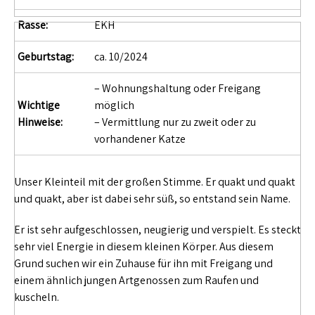
Rasse:
EKH
Geburtstag:
ca. 10/2024
– Wohnungshaltung oder Freigang
Wichtige
möglich
Hinweise:
– Vermittlung nur zu zweit oder zu
vorhandener Katze
Unser Kleinteil mit der großen Stimme. Er quakt und quakt
und quakt, aber ist dabei sehr süß, so entstand sein Name.
Er ist sehr aufgeschlossen, neugierig und verspielt. Es steckt
sehr viel Energie in diesem kleinen Körper. Aus diesem
Grund suchen wir ein Zuhause für ihn mit Freigang und
einem ähnlich jungen Artgenossen zum Raufen und
kuscheln.