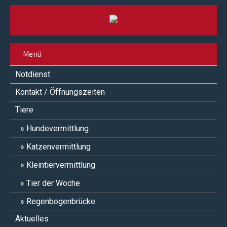
Menü
Notdienst
Kontakt / Öffnungszeiten
Tiere
Hundevermittlung
Katzenvermittlung
Kleintiervermittlung
Tier der Woche
Regenbogenbrücke
Aktuelles