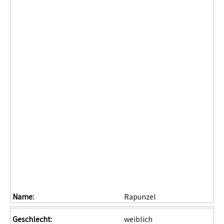
Name:
Rapunzel
Geschlecht:
weiblich