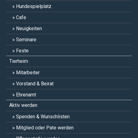
Hundespielplatz
Cafe
Neuigkeiten
Seminare
Feste
Tierheim
Mitarbeiter
Vorstand & Beirat
Ehrenamt
Aktiv werden
Spenden & Wunschlisten
Mitglied oder Pate werden