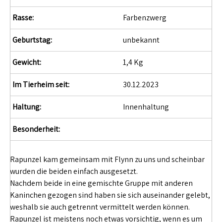
Rasse:
Farbenzwerg
Geburtstag:
unbekannt
Gewicht:
1,4 Kg
Im Tierheim seit:
30.12.2023
Haltung:
Innenhaltung
Besonderheit:
Rapunzel kam gemeinsam mit Flynn zu uns und scheinbar
wurden die beiden einfach ausgesetzt.
Nachdem beide in eine gemischte Gruppe mit anderen
Kaninchen gezogen sind haben sie sich auseinander gelebt,
weshalb sie auch getrennt vermittelt werden können.
Rapunzel ist meistens noch etwas vorsichtig, wenn es um