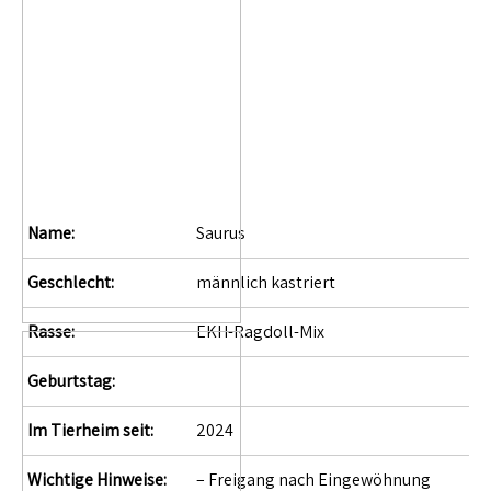
Name:
Saurus
Geschlecht:
männlich kastriert
Rasse:
EKH-Ragdoll-Mix
Geburtstag:
Im Tierheim seit:
2024
Wichtige Hinweise:
– Freigang nach Eingewöhnung