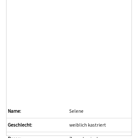
Name:
Selene
Geschlecht:
weiblich kastriert