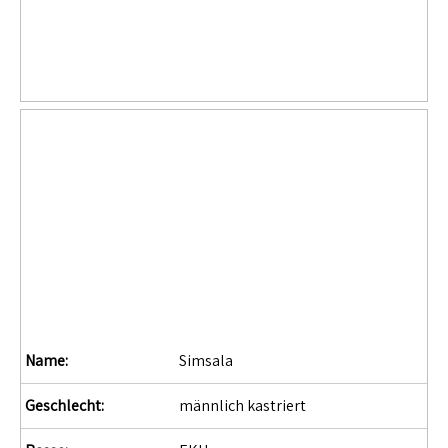
Name:
Simsala
Geschlecht:
männlich kastriert