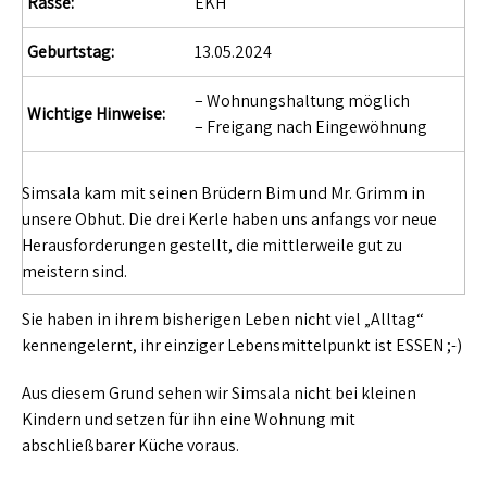
Rasse:
EKH
Geburtstag:
13.05.2024
– Wohnungshaltung möglich
Wichtige Hinweise:
– Freigang nach Eingewöhnung
Simsala kam mit seinen Brüdern Bim und Mr. Grimm in
unsere Obhut. Die drei Kerle haben uns anfangs vor neue
Herausforderungen gestellt, die mittlerweile gut zu
meistern sind.
Sie haben in ihrem bisherigen Leben nicht viel „Alltag“
kennengelernt, ihr einziger Lebensmittelpunkt ist ESSEN ;-)
Aus diesem Grund sehen wir Simsala nicht bei kleinen
Kindern und setzen für ihn eine Wohnung mit
abschließbarer Küche voraus.