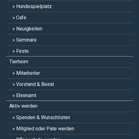
Hundespielplatz
Cafe
Neuigkeiten
Seminare
Feste
Tierheim
Mitarbeiter
Vorstand & Beirat
Ehrenamt
Aktiv werden
Spenden & Wunschlisten
Mitglied oder Pate werden