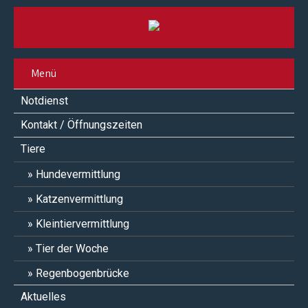
Menü
Notdienst
Kontakt / Öffnungszeiten
Tiere
Hundevermittlung
Katzenvermittlung
Kleintiervermittlung
Tier der Woche
Regenbogenbrücke
Aktuelles