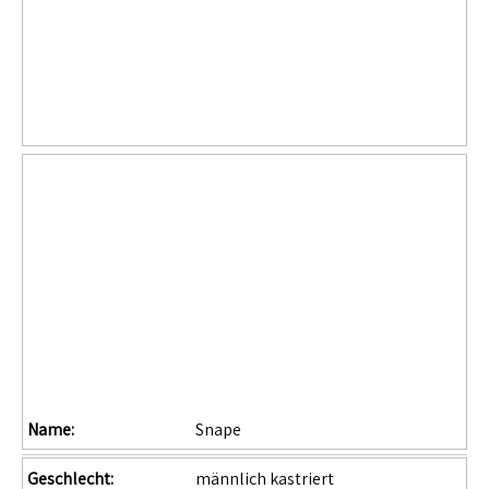
Name:
Snape
Geschlecht:
männlich kastriert