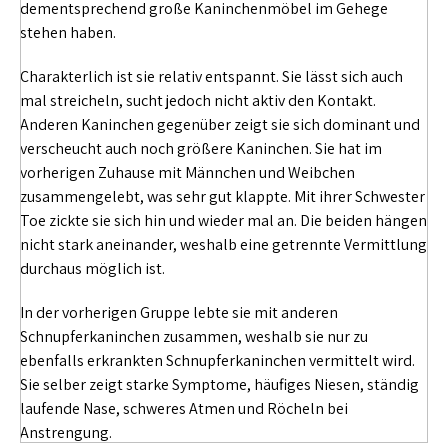
dementsprechend große Kaninchenmöbel im Gehege
stehen haben.
Charakterlich ist sie relativ entspannt. Sie lässt sich auch
mal streicheln, sucht jedoch nicht aktiv den Kontakt.
Anderen Kaninchen gegenüber zeigt sie sich dominant und
verscheucht auch noch größere Kaninchen. Sie hat im
vorherigen Zuhause mit Männchen und Weibchen
zusammengelebt, was sehr gut klappte. Mit ihrer Schwester
Toe zickte sie sich hin und wieder mal an. Die beiden hängen
nicht stark aneinander, weshalb eine getrennte Vermittlung
durchaus möglich ist.
In der vorherigen Gruppe lebte sie mit anderen
Schnupferkaninchen zusammen, weshalb sie nur zu
ebenfalls erkrankten Schnupferkaninchen vermittelt wird.
Sie selber zeigt starke Symptome, häufiges Niesen, ständig
laufende Nase, schweres Atmen und Röcheln bei
Anstrengung.