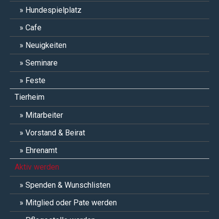
Hundespielplatz
Cafe
Neuigkeiten
Seminare
Feste
Tierheim
Mitarbeiter
Vorstand & Beirat
Ehrenamt
Aktiv werden
Spenden & Wunschlisten
Mitglied oder Pate werden