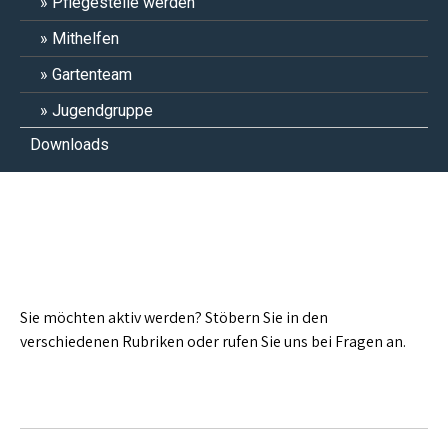
Pflegestelle werden
Mithelfen
Gartenteam
Jugendgruppe
Downloads
Aktiv werden
Sie möchten aktiv werden? Stöbern Sie in den
verschiedenen Rubriken oder rufen Sie uns bei Fragen an.