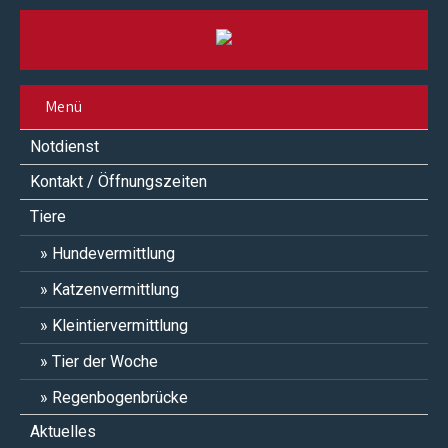
Menü
Notdienst
Kontakt / Öffnungszeiten
Tiere
Hundevermittlung
Katzenvermittlung
Kleintiervermittlung
Tier der Woche
Regenbogenbrücke
Aktuelles