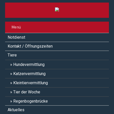
Menü
Notdienst
Kontakt / Öffnungszeiten
Tiere
Hundevermittlung
Katzenvermittlung
Kleintiervermittlung
Tier der Woche
Regenbogenbrücke
Aktuelles