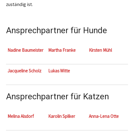
zuständig ist.
Ansprechpartner für Hunde
Nadine Baumeister
Martha Franke
Kirsten Mühl
Jacqueline Scholz
Lukas Witte
Ansprechpartner für Katzen
Melina Alsdorf
Karolin Spilker
Anna-Lena Otte