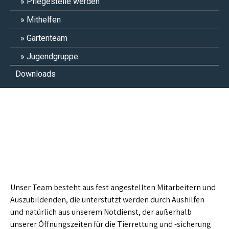
Pflegestelle werden
Mithelfen
Gartenteam
Jugendgruppe
Downloads
Mitarbeiter
Unser Team besteht aus fest angestellten Mitarbeitern und
Auszubildenden, die unterstützt werden durch Aushilfen
und natürlich aus unserem Notdienst, der außerhalb
unserer Öffnungszeiten für die Tierrettung und -sicherung