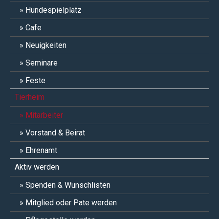
Hundespielplatz
Cafe
Neuigkeiten
Seminare
Feste
Tierheim
Mitarbeiter
Vorstand & Beirat
Ehrenamt
Aktiv werden
Spenden & Wunschlisten
Mitglied oder Pate werden