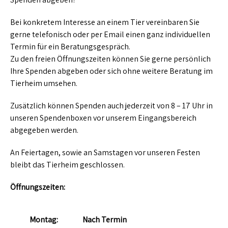
Bei konkretem Interesse an einem Tier vereinbaren Sie
gerne telefonisch oder per Email einen ganz individuellen
Termin für ein Beratungsgespräch.
Zu den freien Öffnungszeiten können Sie gerne persönlich
Ihre Spenden abgeben oder sich ohne weitere Beratung im
Tierheim umsehen.
Zusätzlich können Spenden auch jederzeit von 8 – 17 Uhr in
unseren Spendenboxen vor unserem Eingangsbereich
abgegeben werden.
An Feiertagen, sowie an Samstagen vor unseren Festen
bleibt das Tierheim geschlossen.
Öffnungszeiten:
Montag:
Nach Termin