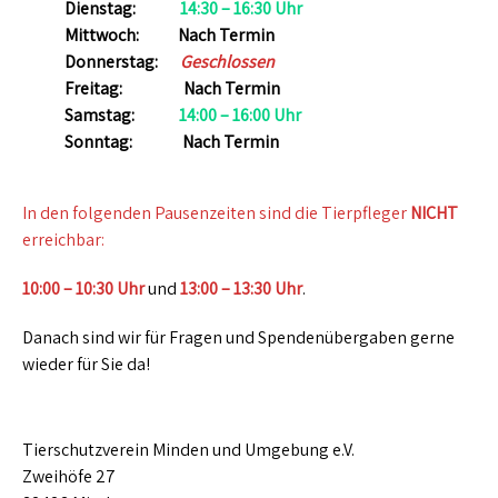
Dienstag:
14:30 – 16:30 Uhr
Mittwoch:
Nach Termin
Donnerstag:
Geschlossen
Freitag:
Nach Termin
Samstag:
14:00 – 16:00 Uhr
Sonntag:
Nach Termin
In den folgenden Pausenzeiten sind die Tierpfleger
NICHT
erreichbar:
10:00 – 10:30 Uhr
und
13:00 – 13:30 Uhr
.
Danach sind wir für Fragen und Spendenübergaben gerne
wieder für Sie da!
Tierschutzverein Minden und Umgebung e.V.
Zweihöfe 27