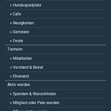
Hundespielplatz
Cafe
Neuigkeiten
Seminare
Feste
Tierheim
Mitarbeiter
Vorstand & Beirat
Ehrenamt
Aktiv werden
Spenden & Wunschlisten
Mitglied oder Pate werden