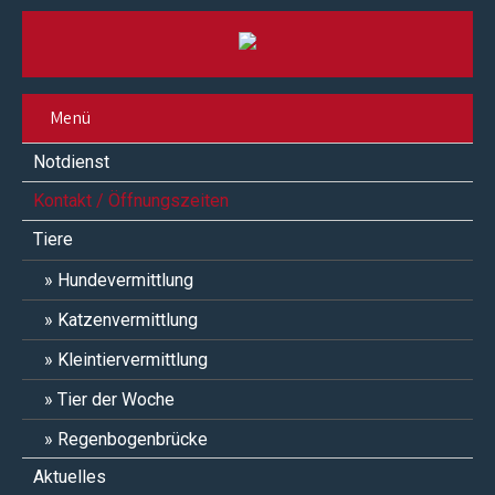
Menü
Notdienst
Kontakt / Öffnungszeiten
Tiere
Hundevermittlung
Katzenvermittlung
Kleintiervermittlung
Tier der Woche
Regenbogenbrücke
Aktuelles