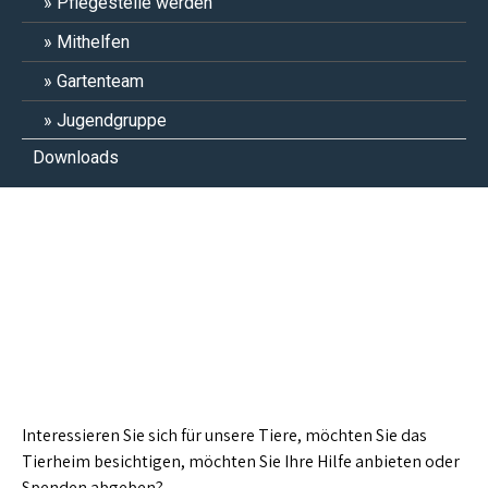
Pflegestelle werden
Mithelfen
Gartenteam
Jugendgruppe
Downloads
Kontakt / Öffnungszeiten
Interessieren Sie sich für unsere Tiere, möchten Sie das
Tierheim besichtigen, möchten Sie Ihre Hilfe anbieten oder
Spenden abgeben?