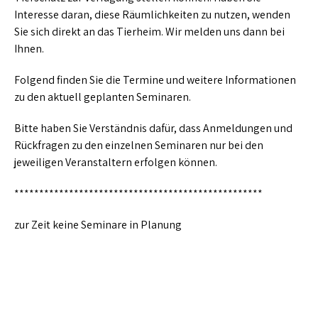
Interesse daran, diese Räumlichkeiten zu nutzen, wenden
Sie sich direkt an das Tierheim. Wir melden uns dann bei
Ihnen.
Folgend finden Sie die Termine und weitere Informationen
zu den aktuell geplanten Seminaren.
Bitte haben Sie Verständnis dafür, dass Anmeldungen und
Rückfragen zu den einzelnen Seminaren nur bei den
jeweiligen Veranstaltern erfolgen können.
**************************************************
zur Zeit keine Seminare in Planung