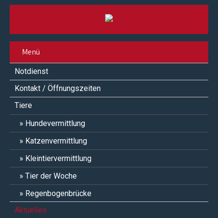
Menü
Notdienst
Kontakt / Öffnungszeiten
Tiere
Hundevermittlung
Katzenvermittlung
Kleintiervermittlung
Tier der Woche
Regenbogenbrücke
Aktuelles