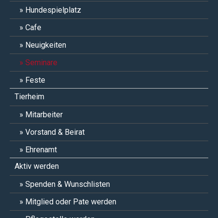
Hundespielplatz
Cafe
Neuigkeiten
Seminare
Feste
Tierheim
Mitarbeiter
Vorstand & Beirat
Ehrenamt
Aktiv werden
Spenden & Wunschlisten
Mitglied oder Pate werden