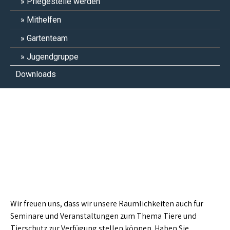
Pflegestelle werden
Mithelfen
Gartenteam
Jugendgruppe
Downloads
Seminare
Wir freuen uns, dass wir unsere Räumlichkeiten auch für
Seminare und Veranstaltungen zum Thema Tiere und
Tierschutz zur Verfügung stellen können. Haben Sie