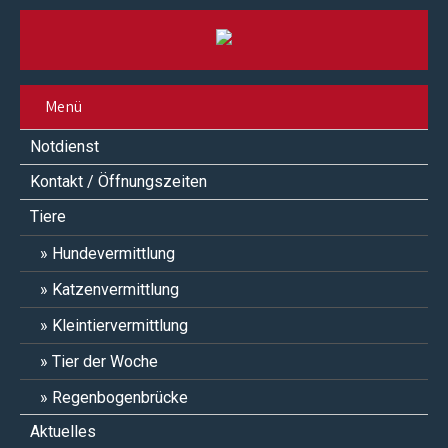
Menü
Notdienst
Kontakt / Öffnungszeiten
Tiere
Hundevermittlung
Katzenvermittlung
Kleintiervermittlung
Tier der Woche
Regenbogenbrücke
Aktuelles