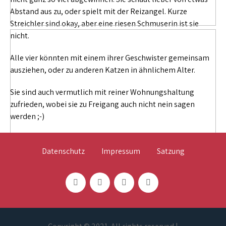
Abstand aus zu, oder spielt mit der Reizangel. Kurze
Streichler sind okay, aber eine riesen Schmuserin ist sie
nicht.
Alle vier könnten mit einem ihrer Geschwister gemeinsam
ausziehen, oder zu anderen Katzen in ähnlichem Alter.
Sie sind auch vermutlich mit reiner Wohnungshaltung
zufrieden, wobei sie zu Freigang auch nicht nein sagen
werden ;-)
Datenschutz
Impressum
Satzung