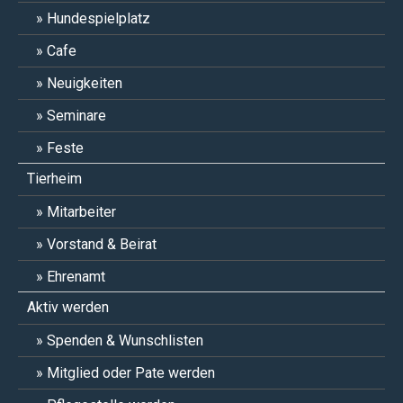
Hundespielplatz
Cafe
Neuigkeiten
Seminare
Feste
Tierheim
Mitarbeiter
Vorstand & Beirat
Ehrenamt
Aktiv werden
Spenden & Wunschlisten
Mitglied oder Pate werden