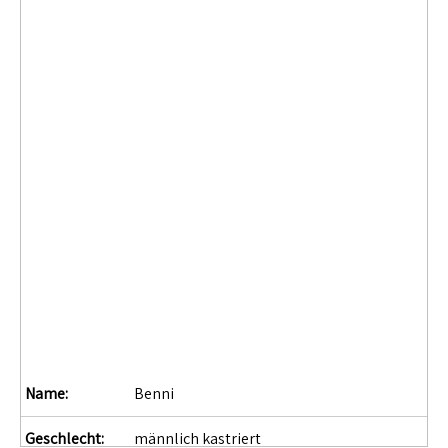
Name:
Benni
Geschlecht:
männlich kastriert