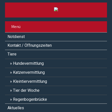
Menü
Notdienst
Kontakt / Öffnungszeiten
Tiere
Hundevermittlung
Katzenvermittlung
Kleintiervermittlung
Tier der Woche
Regenbogenbrücke
Aktuelles