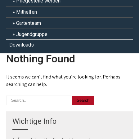
Pflegestelle werden
Mithelfen
Gartenteam
Jugendgruppe
Downloads
Nothing Found
It seems we can’t find what you’re looking for. Perhaps
searching can help.
Wichtige Info