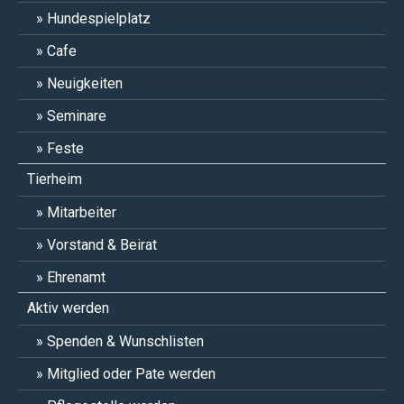
Hundespielplatz
Cafe
Neuigkeiten
Seminare
Feste
Tierheim
Mitarbeiter
Vorstand & Beirat
Ehrenamt
Aktiv werden
Spenden & Wunschlisten
Mitglied oder Pate werden