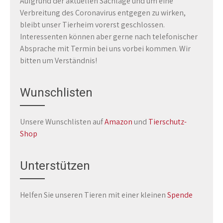
Aufgrund der aktuellen Sachlage und um eine
Verbreitung des Coronavirus entgegen zu wirken,
bleibt unser Tierheim vorerst geschlossen.
Interessenten können aber gerne nach telefonischer
Absprache mit Termin bei uns vorbei kommen. Wir
bitten um Verständnis!
Wunschlisten
Unsere Wunschlisten auf
Amazon
und
Tierschutz-
Shop
Unterstützen
Helfen Sie unseren Tieren mit einer kleinen
Spende