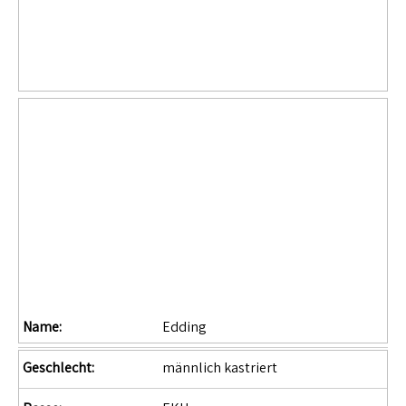
Name:
Edding
Geschlecht:
männlich kastriert