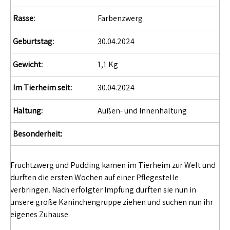
Rasse:
Farbenzwerg
Geburtstag:
30.04.2024
Gewicht:
1,1 Kg
Im Tierheim seit:
30.04.2024
Haltung:
Außen- und Innenhaltung
Besonderheit:
Fruchtzwerg und Pudding kamen im Tierheim zur Welt und
durften die ersten Wochen auf einer Pflegestelle
verbringen. Nach erfolgter Impfung durften sie nun in
unsere große Kaninchengruppe ziehen und suchen nun ihr
eigenes Zuhause.