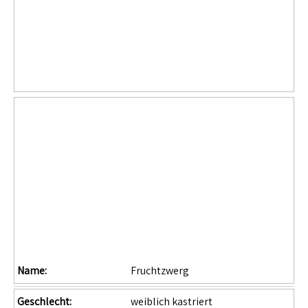
Name:
Fruchtzwerg
Geschlecht:
weiblich kastriert