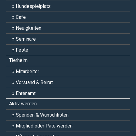
Hundespielplatz
Cafe
Neuigkeiten
Seminare
Feste
Tierheim
Mitarbeiter
Vorstand & Beirat
Ehrenamt
Aktiv werden
Spenden & Wunschlisten
Mitglied oder Pate werden