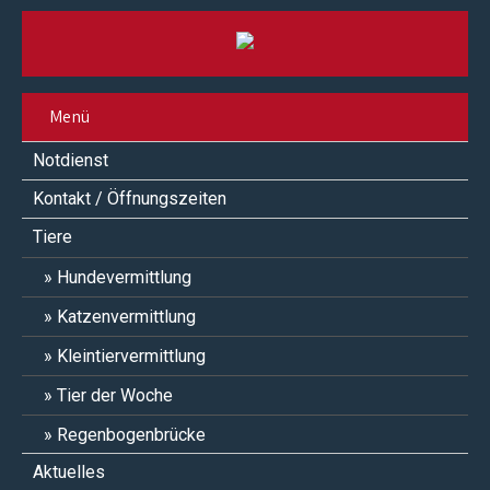
Menü
Notdienst
Kontakt / Öffnungszeiten
Tiere
Hundevermittlung
Katzenvermittlung
Kleintiervermittlung
Tier der Woche
Regenbogenbrücke
Aktuelles