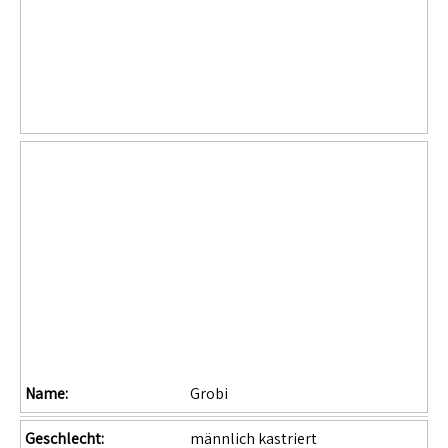
Name:
Grobi
Geschlecht:
männlich kastriert