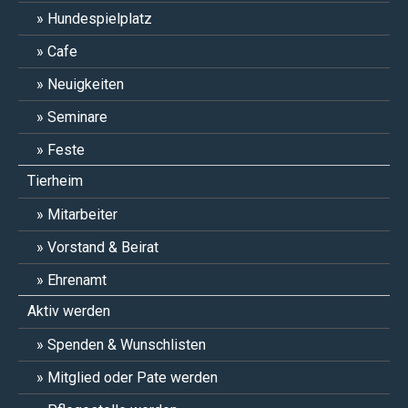
Hundespielplatz
Cafe
Neuigkeiten
Seminare
Feste
Tierheim
Mitarbeiter
Vorstand & Beirat
Ehrenamt
Aktiv werden
Spenden & Wunschlisten
Mitglied oder Pate werden