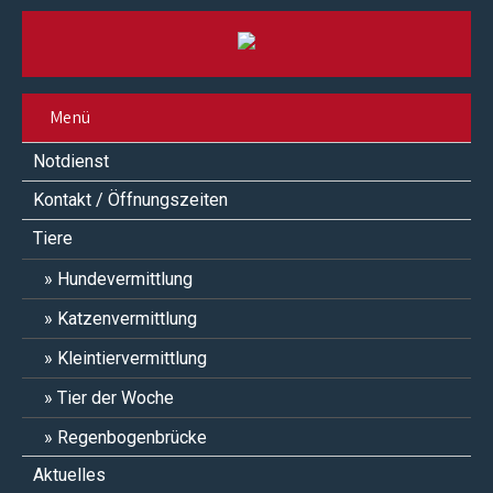
Menü
Notdienst
Kontakt / Öffnungszeiten
Tiere
Hundevermittlung
Katzenvermittlung
Kleintiervermittlung
Tier der Woche
Regenbogenbrücke
Aktuelles