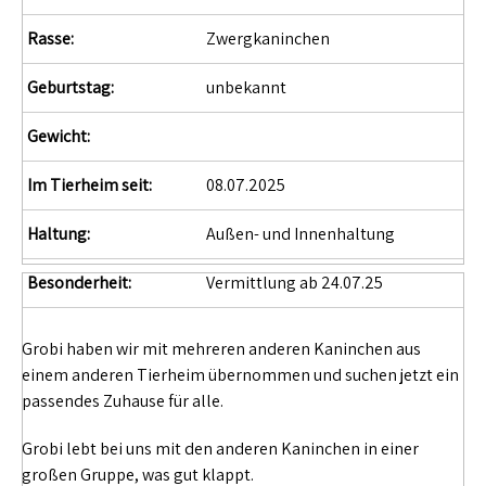
Rasse:
Zwergkaninchen
Geburtstag:
unbekannt
Gewicht:
Im Tierheim seit:
08.07.2025
Haltung:
Außen- und Innenhaltung
Besonderheit:
Vermittlung ab 24.07.25
Grobi haben wir mit mehreren anderen Kaninchen aus
einem anderen Tierheim übernommen und suchen jetzt ein
passendes Zuhause für alle.
Grobi lebt bei uns mit den anderen Kaninchen in einer
großen Gruppe, was gut klappt.