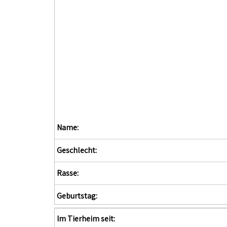
Name:
Geschlecht:
Rasse:
Geburtstag:
Im Tierheim seit: