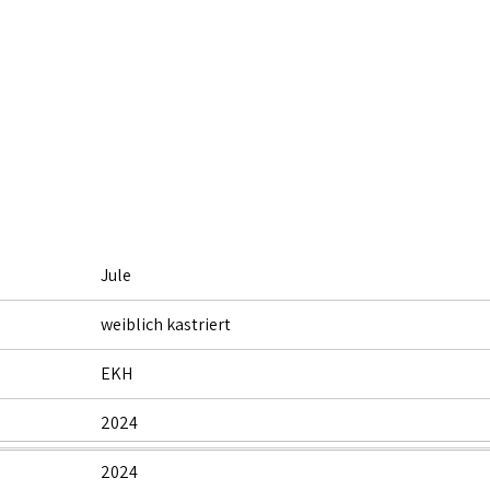
Jule
weiblich kastriert
EKH
2024
2024