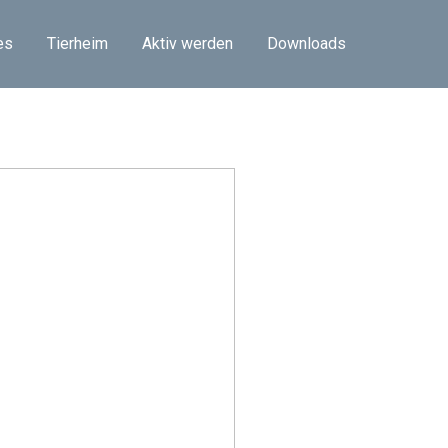
es
Tierheim
Aktiv werden
Downloads