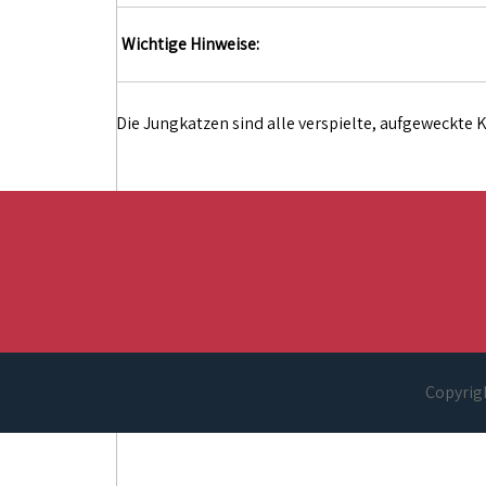
Wichtige Hinweise:
Die Jungkatzen sind alle verspielte, aufgeweckte 
Copyrigh