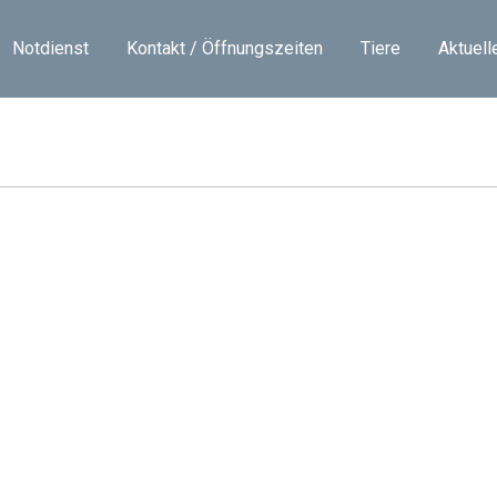
Notdienst
Kontakt / Öffnungszeiten
Tiere
Aktuell