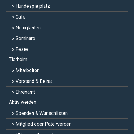
Hundespielplatz
Cafe
Neuigkeiten
Seminare
Feste
Tierheim
Mitarbeiter
Vorstand & Beirat
Ehrenamt
Aktiv werden
Spenden & Wunschlisten
Mitglied oder Pate werden