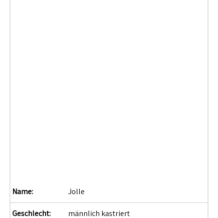
Name:
Jolle
Geschlecht:
männlich kastriert