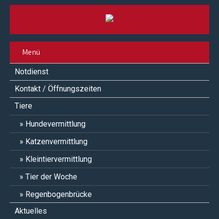
Menü
Notdienst
Kontakt / Öffnungszeiten
Tiere
Hundevermittlung
Katzenvermittlung
Kleintiervermittlung
Tier der Woche
Regenbogenbrücke
Aktuelles