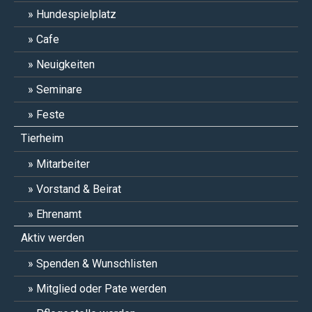
Hundespielplatz
Cafe
Neuigkeiten
Seminare
Feste
Tierheim
Mitarbeiter
Vorstand & Beirat
Ehrenamt
Aktiv werden
Spenden & Wunschlisten
Mitglied oder Pate werden