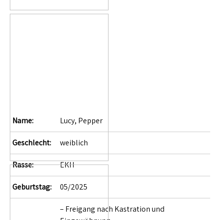
Name:
Lucy, Pepper
Geschlecht:
weiblich
Rasse:
EKH
Geburtstag:
05/2025
– Freigang nach Kastration und