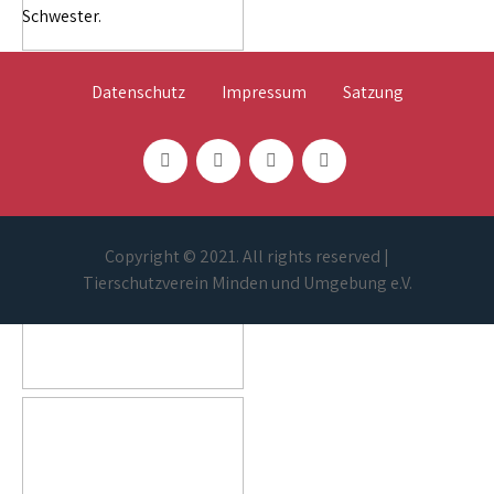
Schwester.
Datenschutz
Impressum
Satzung
Copyright © 2021. All rights reserved |
Tierschutzverein Minden und Umgebung e.V.