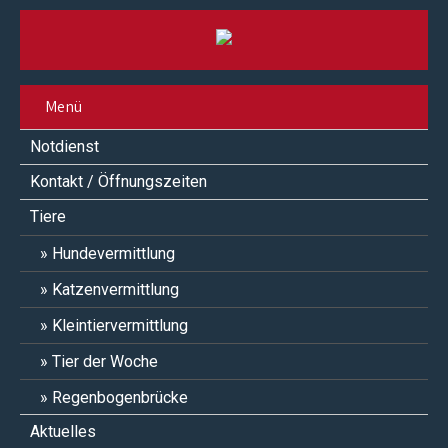
Menü
Notdienst
Kontakt / Öffnungszeiten
Tiere
Hundevermittlung
Katzenvermittlung
Kleintiervermittlung
Tier der Woche
Regenbogenbrücke
Aktuelles