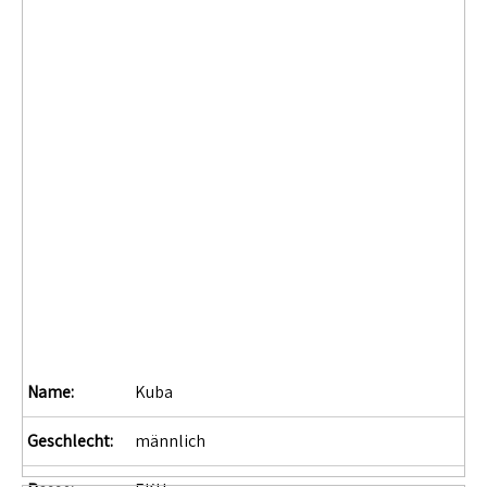
Name:
Kuba
Geschlecht:
männlich