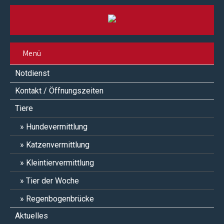
Menü
Notdienst
Kontakt / Öffnungszeiten
Tiere
Hundevermittlung
Katzenvermittlung
Kleintiervermittlung
Tier der Woche
Regenbogenbrücke
Aktuelles