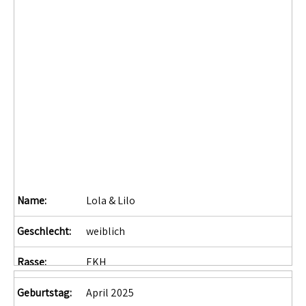
Name:
Lola & Lilo
Geschlecht:
weiblich
Rasse:
EKH
Geburtstag:
April 2025