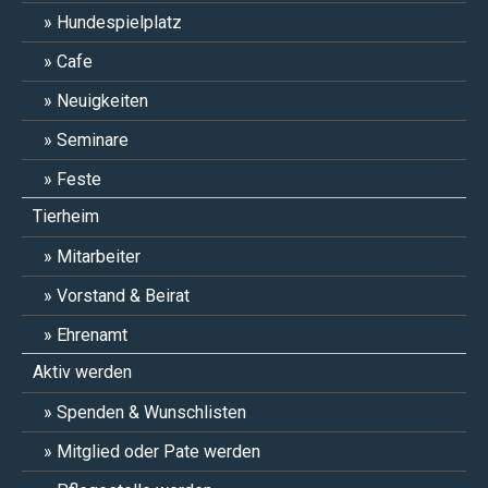
Hundespielplatz
Cafe
Neuigkeiten
Seminare
Feste
Tierheim
Mitarbeiter
Vorstand & Beirat
Ehrenamt
Aktiv werden
Spenden & Wunschlisten
Mitglied oder Pate werden