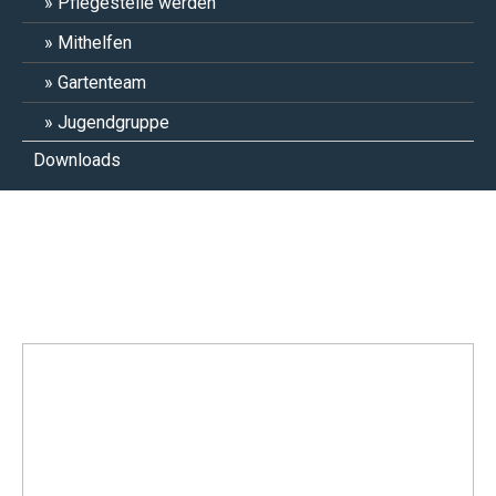
Pflegestelle werden
Mithelfen
Gartenteam
Jugendgruppe
Downloads
Sofie