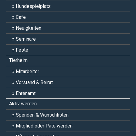
Hundespielplatz
Cafe
Neuigkeiten
Seminare
Feste
Tierheim
Mitarbeiter
Vorstand & Beirat
Ehrenamt
Aktiv werden
Spenden & Wunschlisten
Mitglied oder Pate werden