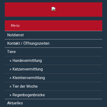
Menü
Notdienst
Kontakt / Öffnungszeiten
Tiere
Hundevermittlung
Katzenvermittlung
Kleintiervermittlung
Tier der Woche
Regenbogenbrücke
Aktuelles