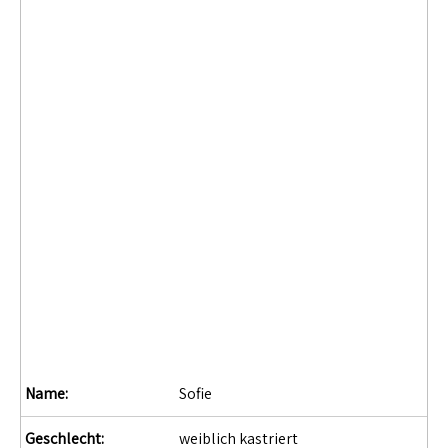
Name:
Sofie
Geschlecht:
weiblich kastriert