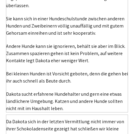
überlassen.
Sie kann sich in einer Hundeschulstunde zwischen anderen
Hunden und Zweibeinern völlig unauffällig und mit gutem
Gehorsam einreihen und ist sehr kooperativ.
Andere Hunde kann sie ignorieren, behält sie aber im Blick.
Zusammen spazieren gehen ist kein Problem, auf weitere
Kontakte legt Dakota eher weniger Wert.
Bei kleinen Hunden ist Vorsicht geboten, denn die gehen bei
ihr auch schnell als Beute durch.
Dakota sucht erfahrene Hundehalter und gern eine etwas
ländlichere Umgebung. Katzen und andere Hunde sollten
nicht mit im Haushalt leben.
Da Dakota sich in der letzten Vermittlung nicht immer von
ihrer Schokoladenseite gezeigt hat schließen wir kleine