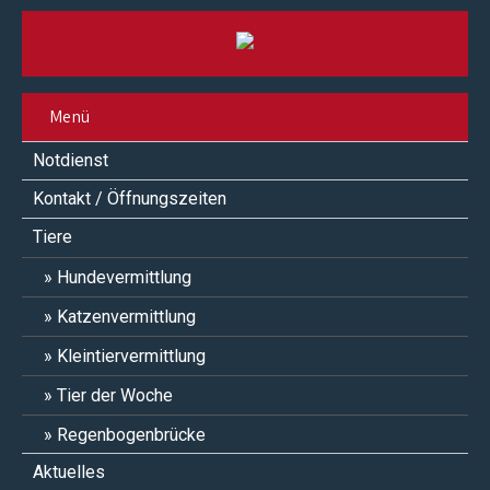
Menü
Notdienst
Kontakt / Öffnungszeiten
Tiere
Hundevermittlung
Katzenvermittlung
Kleintiervermittlung
Tier der Woche
Regenbogenbrücke
Aktuelles