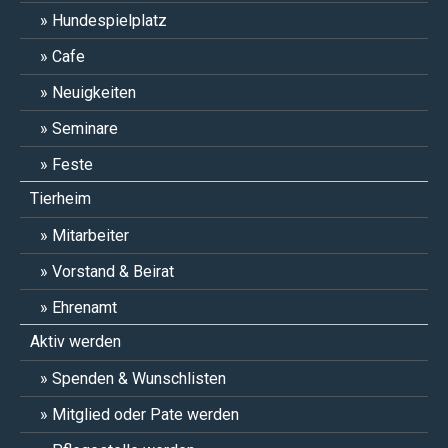
Hundespielplatz
Cafe
Neuigkeiten
Seminare
Feste
Tierheim
Mitarbeiter
Vorstand & Beirat
Ehrenamt
Aktiv werden
Spenden & Wunschlisten
Mitglied oder Pate werden